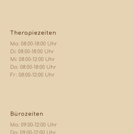
Therapiezeiten
Mo: 08:00-18:00 Uhr
Di: 08:00-18:00 Uhr
Mi: 08:00-12:00 Uhr
Do: 08:00-18:00 Uhr
Fr: 08:00-12:00 Uhr
Bürozeiten
Mo: 09:00-12:00 Uhr
Do: 09:00-12:00 Uhr