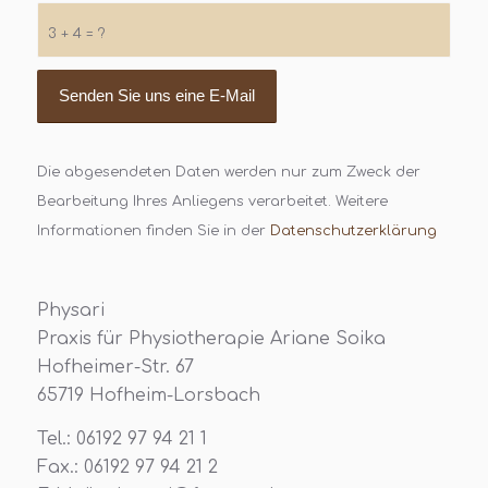
3 + 4 = ?
Die abgesendeten Daten werden nur zum Zweck der
Bearbeitung Ihres Anliegens verarbeitet. Weitere
Informationen finden Sie in der
Datenschutzerklärung
Physari
Praxis für Physiotherapie Ariane Soika
Hofheimer-Str. 67
65719 Hofheim-Lorsbach
Tel.: 06192 97 94 21 1
Fax.: 06192 97 94 21 2