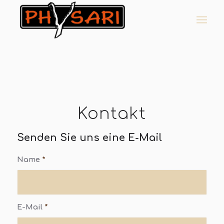
Kontakt
Senden Sie uns eine E-Mail
Name
*
E-Mail
*